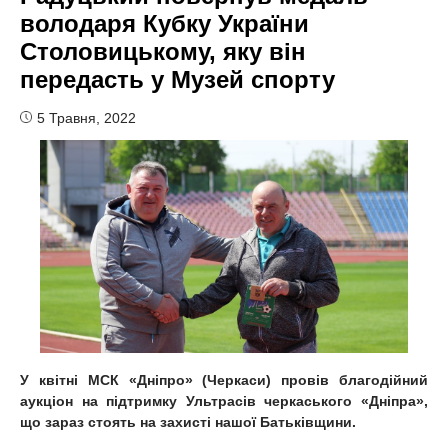
володаря Кубку України
Столовицькому, яку він
передасть у Музей спорту
5 Травня, 2022
У квітні МСК «Дніпро» (Черкаси) провів благодійний
аукціон на підтримку Ультрасів черкаського «Дніпра»,
що зараз стоять на захисті нашої Батьківщини.