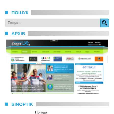
ПОШУК
АРХІВ
SINOPTIK
Погода