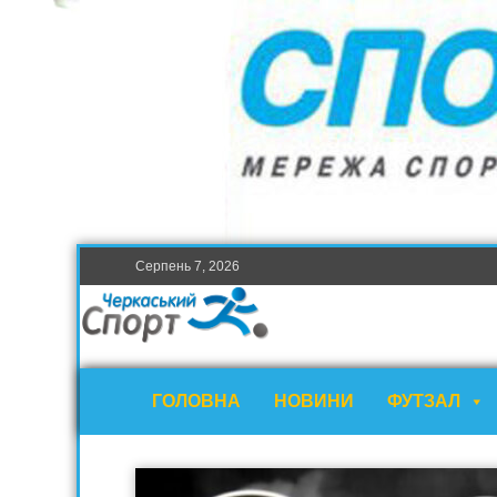
Серпень 7, 2026
ГОЛОВНА
НОВИНИ
ФУТЗАЛ