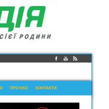
ЕО
ПРО НАС
КОНТАКТИ