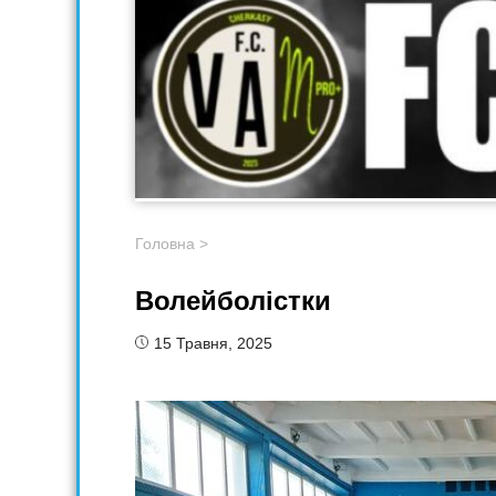
Головна
>
Волейболістки
15 Травня, 2025