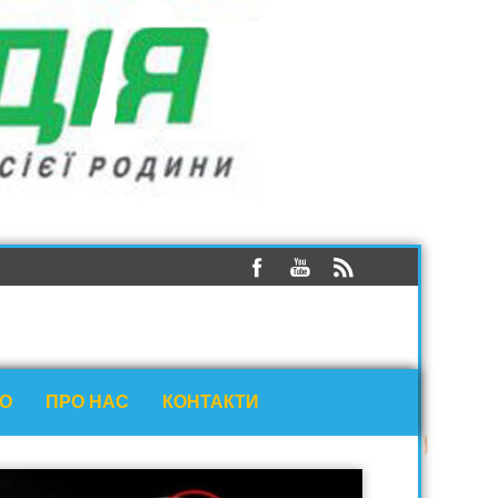
ЕО
ПРО НАС
КОНТАКТИ