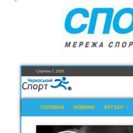
Серпень 7, 2026
ГОЛОВНА
НОВИНИ
ФУТЗАЛ