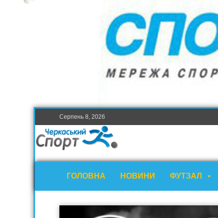
Серпень 8, 2026
ГОЛОВНА
НОВИНИ
ФУТЗАЛ