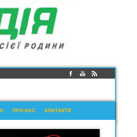
ЕО
ПРО НАС
КОНТАКТИ