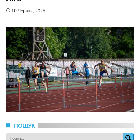
10 Червня, 2025
ПОШУК