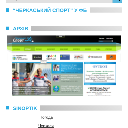
“ЧЕРКАСЬКИЙ СПОРТ” У ФБ
АРХІВ
SINOPTIK
Погода
Черкаси