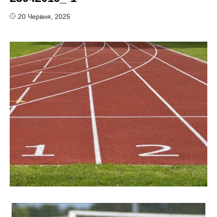
20 Червня, 2025