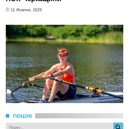
11 Жовтня, 2025
ПОШУК