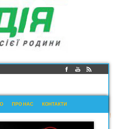
ЕО
ПРО НАС
КОНТАКТИ