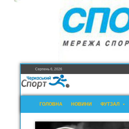
Серпень 6, 2026
ГОЛОВНА
НОВИНИ
ФУТЗАЛ