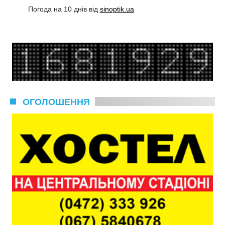
Погода на 10 днів від
sinoptik.ua
ОГОЛОШЕННЯ