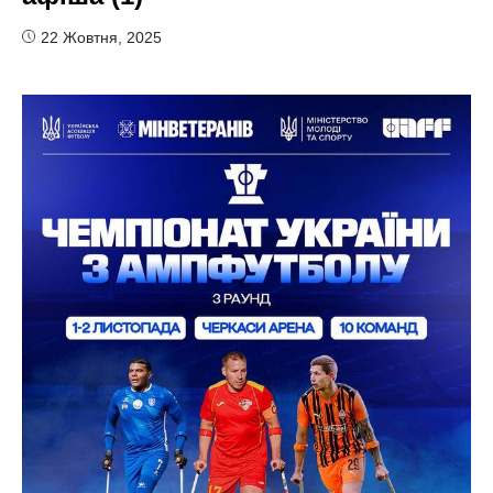
22 Жовтня, 2025