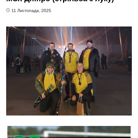
11 Листопада, 2025