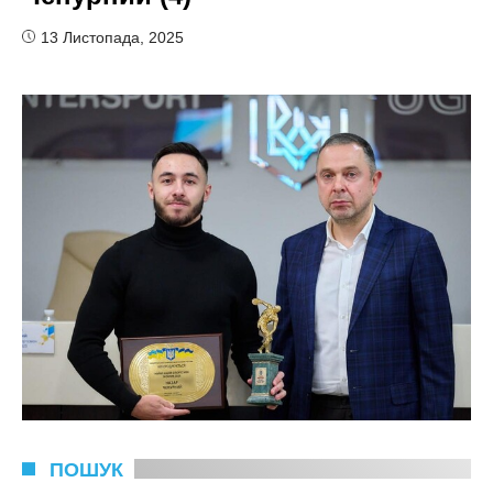
13 Листопада, 2025
ПОШУК