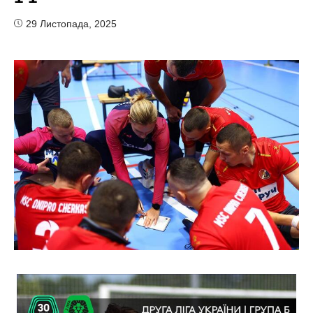
29 Листопада, 2025