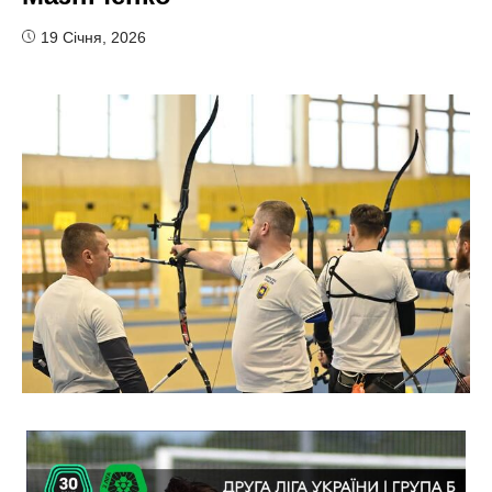
19 Січня, 2026