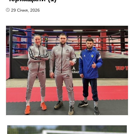
29 Січня, 2026