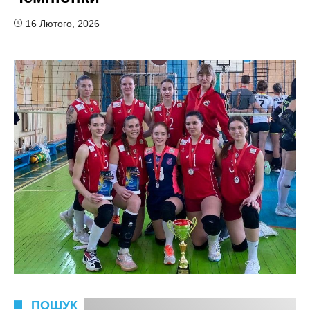
16 Лютого, 2026
ПОШУК