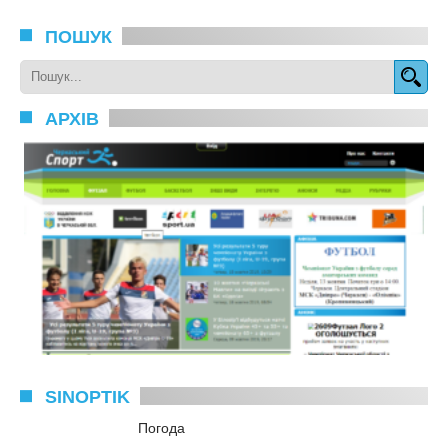
ПОШУК
АРХІВ
SINOPTIK
Погода