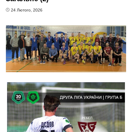
24 Лютого, 2026