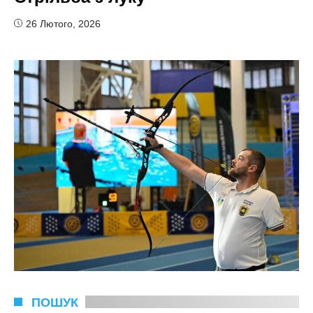
26 Лютого, 2026
ПОШУК