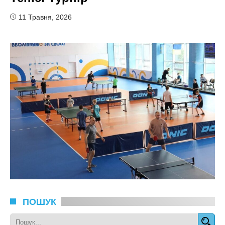
11 Травня, 2026
ПОШУК