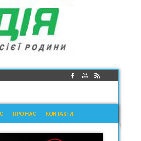
ЕО
ПРО НАС
КОНТАКТИ