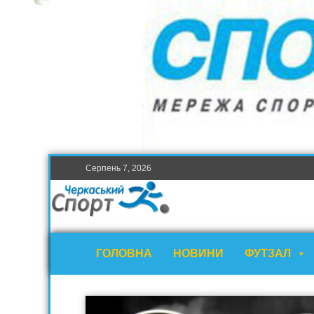
Серпень 7, 2026
ГОЛОВНА
НОВИНИ
ФУТЗАЛ