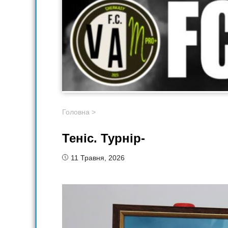
Головна
>
Теніс. Турнір-
11 Травня, 2026