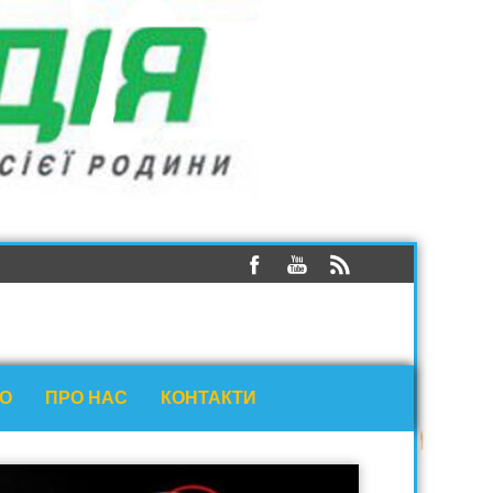
ЕО
ПРО НАС
КОНТАКТИ