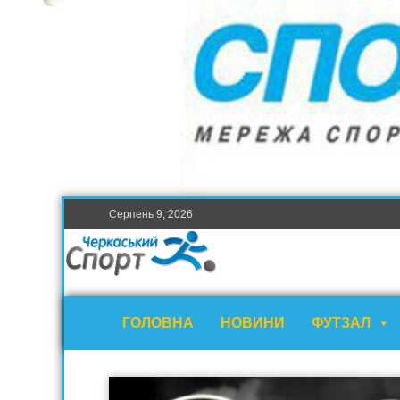
Серпень 9, 2026
ГОЛОВНА
НОВИНИ
ФУТЗАЛ