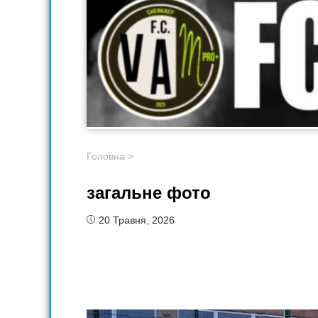
Головна
>
загальне фото
20 Травня, 2026