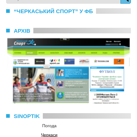
“ЧЕРКАСЬКИЙ СПОРТ” У ФБ
АРХІВ
SINOPTIK
Погода
Черкаси