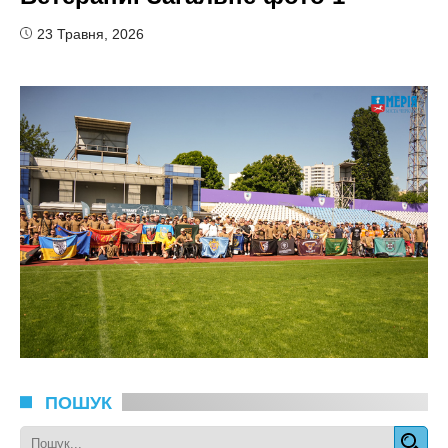
23 Травня, 2026
ПОШУК