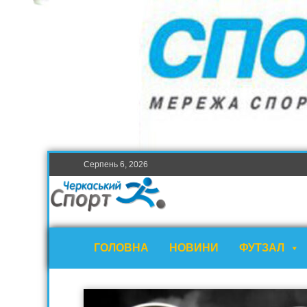
Серпень 6, 2026
ГОЛОВНА
НОВИНИ
ФУТЗАЛ