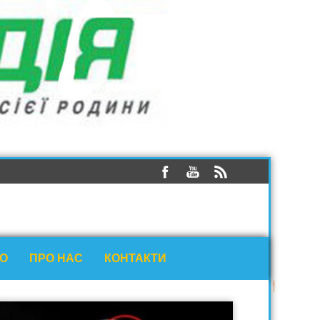
ЕО
ПРО НАС
КОНТАКТИ