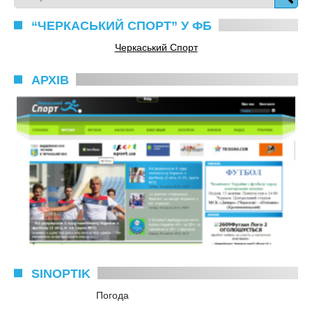
“ЧЕРКАСЬКИЙ СПОРТ” У ФБ
Черкаський Спорт
АРХІВ
SINOPTIK
Погода