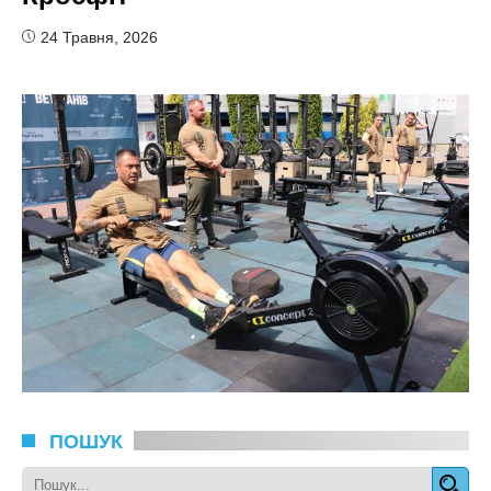
24 Травня, 2026
ПОШУК