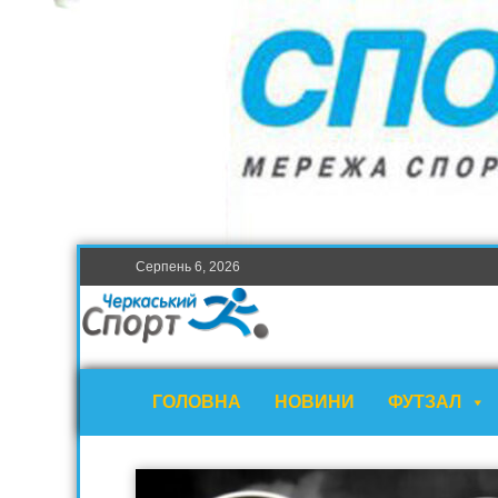
Серпень 6, 2026
ГОЛОВНА
НОВИНИ
ФУТЗАЛ