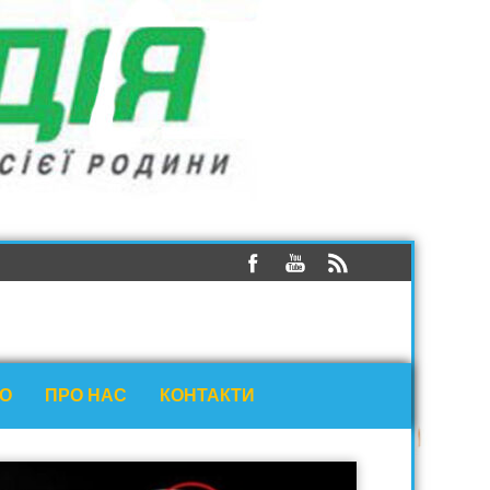
ЕО
ПРО НАС
КОНТАКТИ