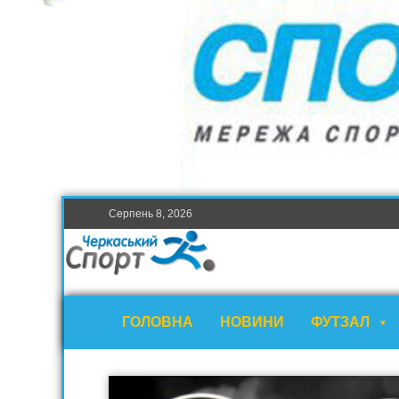
Серпень 8, 2026
ГОЛОВНА
НОВИНИ
ФУТЗАЛ