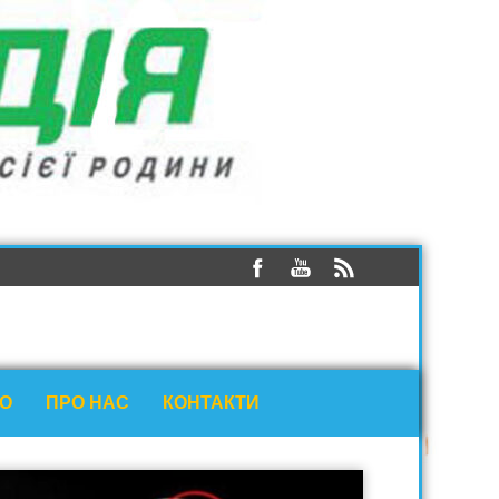
ЕО
ПРО НАС
КОНТАКТИ