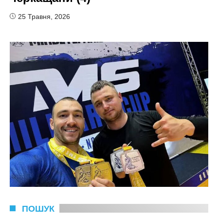
25 Травня, 2026
ПОШУК