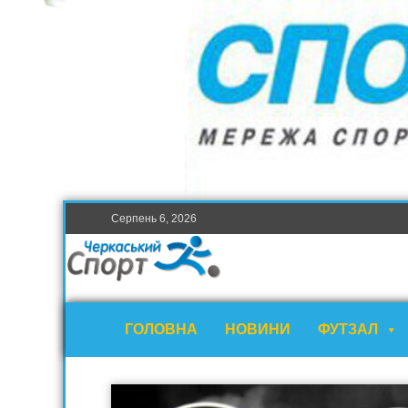
Серпень 6, 2026
ГОЛОВНА
НОВИНИ
ФУТЗАЛ