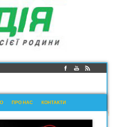
ЕО
ПРО НАС
КОНТАКТИ