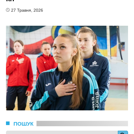
27 Травня, 2026
ПОШУК