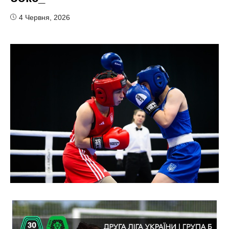
4 Червня, 2026