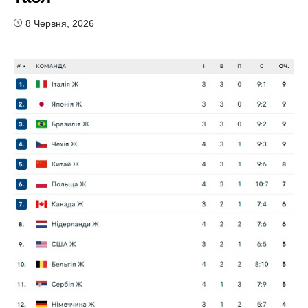
8 Червня, 2026