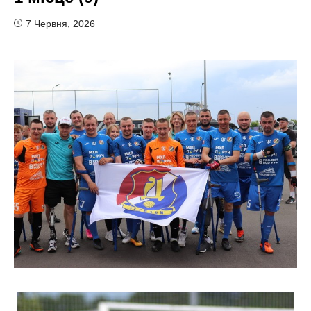
7 Червня, 2026