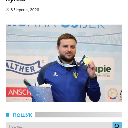
8 Червня, 2026
ПОШУК