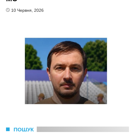
10 Червня, 2026
ПОШУК