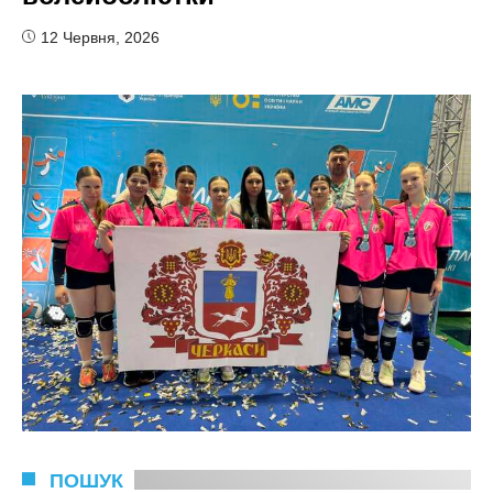
12 Червня, 2026
ПОШУК