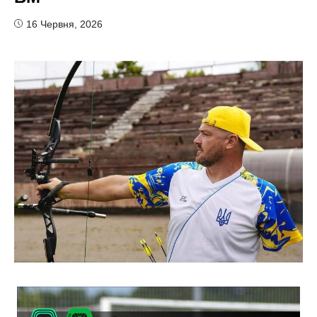
16 Червня, 2026