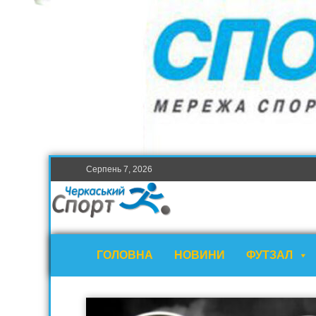
Серпень 7, 2026
ГОЛОВНА
НОВИНИ
ФУТЗАЛ