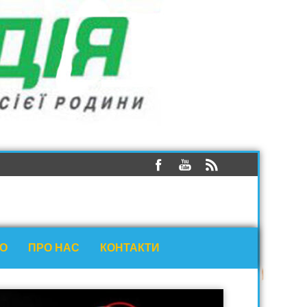
ЕО
ПРО НАС
КОНТАКТИ