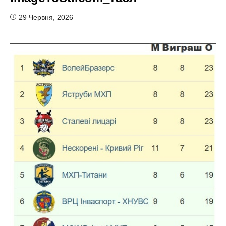
29 Червня, 2026