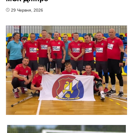
29 Червня, 2026