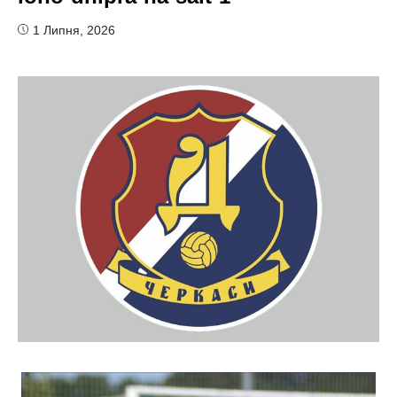
1 Липня, 2026