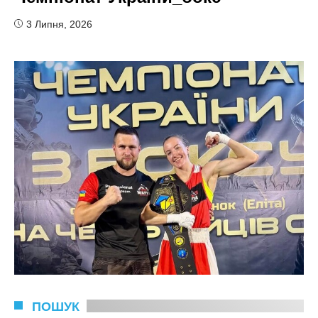
3 Липня, 2026
ПОШУК