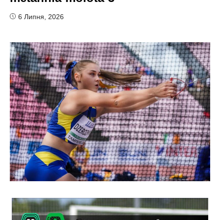
6 Липня, 2026