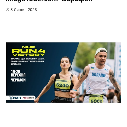
8 Липня, 2026