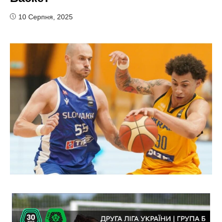
10 Серпня, 2025