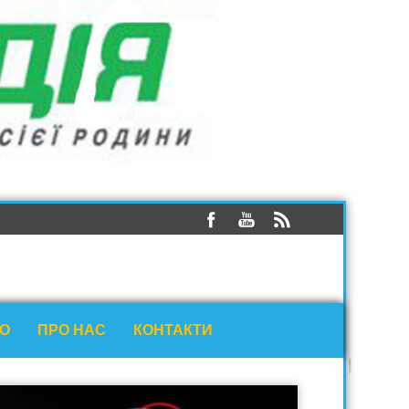
ЕО
ПРО НАС
КОНТАКТИ