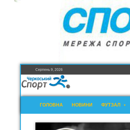
Серпень 9, 2026
ГОЛОВНА
НОВИНИ
ФУТЗАЛ