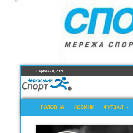
Серпень 8, 2026
ГОЛОВНА
НОВИНИ
ФУТЗАЛ