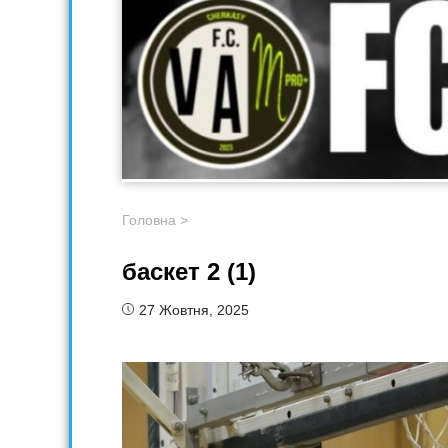
Головна
>
баскет 2 (1)
27 Жовтня, 2025