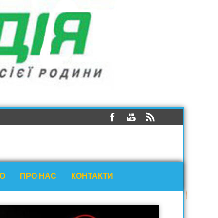
ЕО
ПРО НАС
КОНТАКТИ