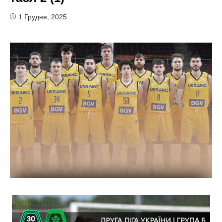
1 Грудня, 2025