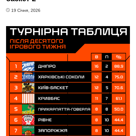
19 Січня, 2026