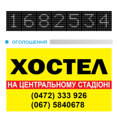
ОГОЛОШЕННЯ