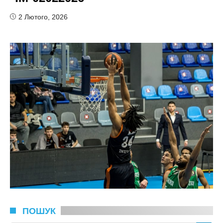
2 Лютого, 2026
ПОШУК