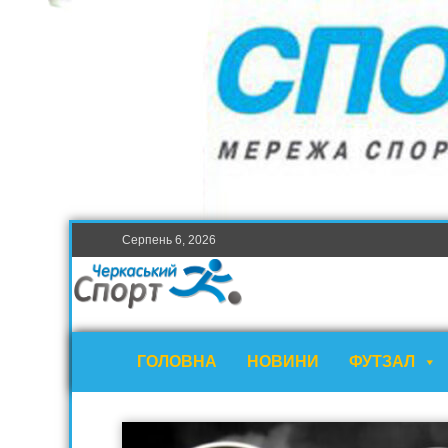
Серпень 6, 2026
ГОЛОВНА
НОВИНИ
ФУТЗАЛ