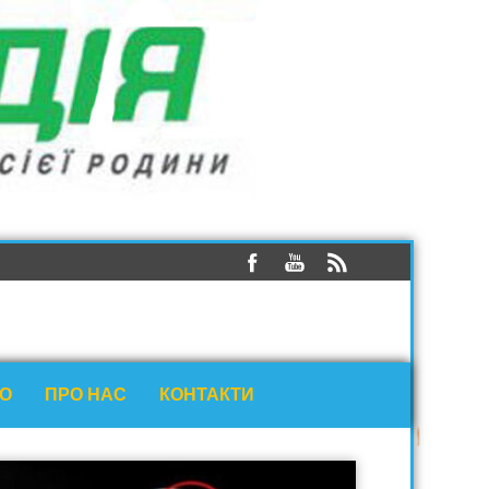
ЕО
ПРО НАС
КОНТАКТИ