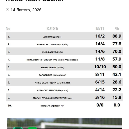
14 Лютого, 2026